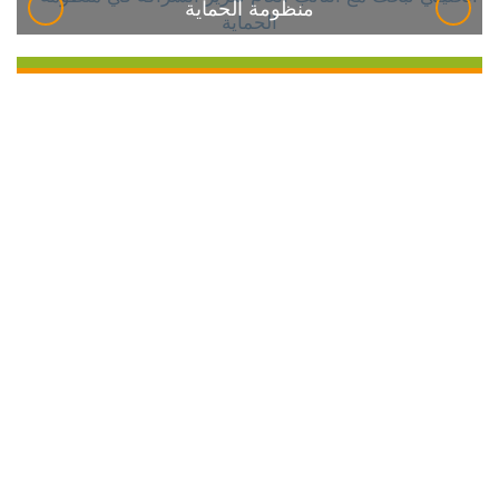
منظومة الحماية