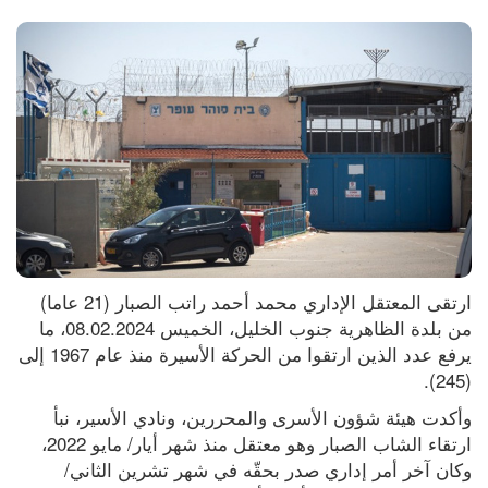
ارتقى المعتقل الإداري محمد أحمد راتب الصبار (21 عاما) 
من بلدة الظاهرية جنوب الخليل، الخميس 08.02.2024، ما 
يرفع عدد الذين ارتقوا من الحركة الأسيرة منذ عام 1967 إلى 
(245).
وأكدت هيئة شؤون الأسرى والمحررين، ونادي الأسير، نبأ 
ارتقاء الشاب الصبار وهو معتقل منذ شهر أيار/ مايو 2022، 
وكان آخر أمر إداري صدر بحقّه في شهر تشرين الثاني/ 