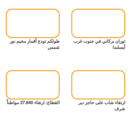
ثوران بركاني في جنوب غرب
طولكم تودع أقمار مخيم نور
أيسلندا
شمس
ارتقاء شاب على حاجز دير
القطاع: ارتقاء 27.840 مواطناً
شرف