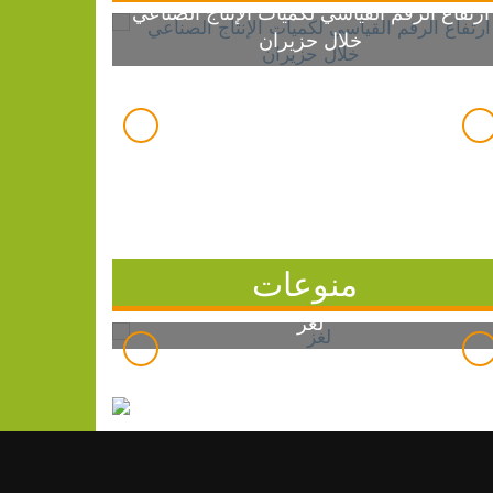
ارتفاع الرقم القياسي لكميات الإنتاج الصناعي
خلال حزيران
منوعات
لغز