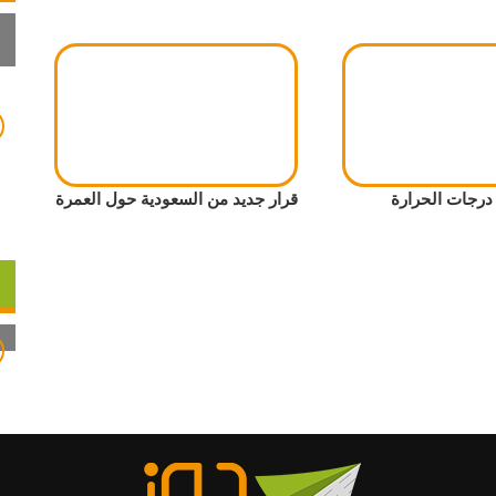
رجات الحرارة
قرار جديد من السعودية حول العمرة