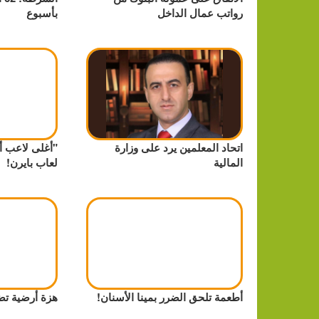
رواتب عمال الداخل
بأسبوع
اتحاد المعلمين يرد على وزارة
"أغلى لاعب أل
المالية
لعاب بايرن!
أطعمة تلحق الضرر بمينا الأسنان!
هزة أرضية تض