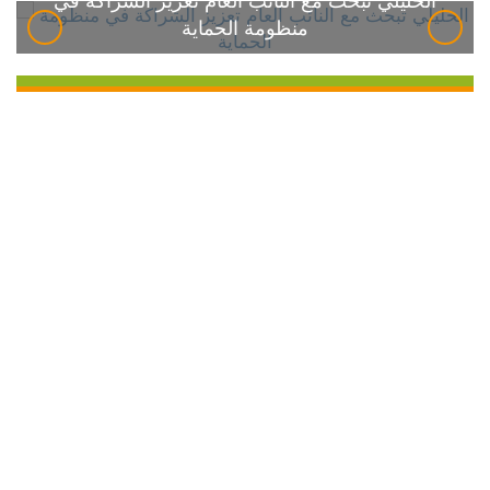
الخليلي تبحث مع النائب العام تعزيز الشراكة في
منظومة الحماية