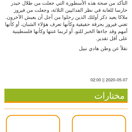
التأكد من صحة هذه الأسطورة التي جعلت من طلال حيدر 
حارسا للغابة في نظر الفدائيين الثلاثة، وجعلت من فيروز 
ملاكا يعيد ذكر أولئك الذين رحلوا من أجل أن يعيش الآخرون. 
تغني فيروز بحرقة حقيقية وكأنها تعرف هؤلاء الشبان، أو كأنها 
أمهم وقد جاءها الخبر للتو، أو لربما غنتها وكأنها فلسطينية 
على أقل تقدير.
نقلاً عن وطن هادي نبيل
2020-05-07 || 02:00
مختارات