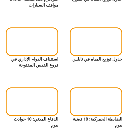
مواقف السيارات
جدول توزيع المياه في نابلس
استئناف الدوام الإداري في
فروع القدس المفتوحة
الضابطة الجمركية: 18 قضية
الدفاع المدني: 10 حوادث
بيوم
بيوم