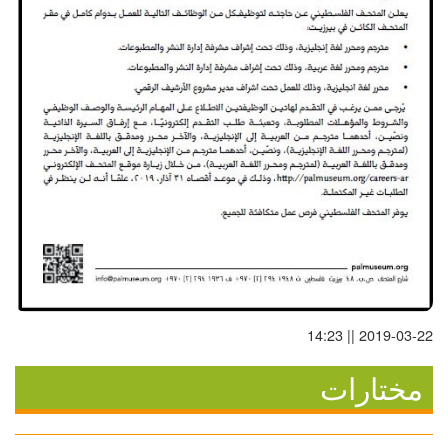
2019-03-22 || 14:23
مختارات