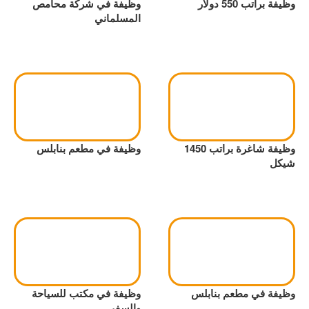
وظيفة براتب 550 دولار
وظيفة في شركة محامص
المسلماني
وظيفة شاغرة براتب 1450
وظيفة في مطعم بنابلس
شيكل
وظيفة في مطعم بنابلس
وظيفة في مكتب للسياحة
والسفر