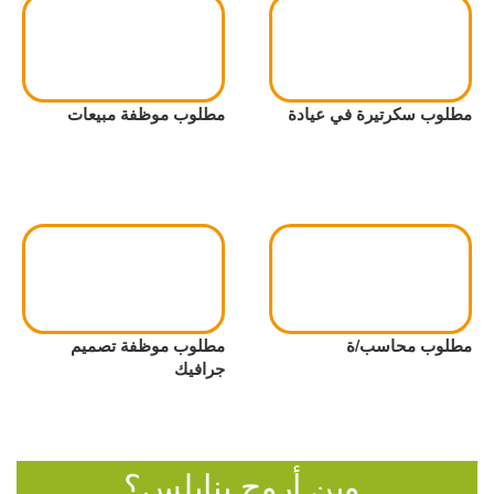
مطلوب سكرتيرة في عيادة
مطلوب موظفة مبيعات
مطلوب محاسب/ة
مطلوب موظفة تصميم
جرافيك
وين أروح بنابلس؟