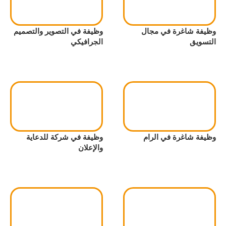
وظيفة شاغرة في مجال
وظيفة في التصوير والتصميم
التسويق
الجرافيكي
وظيفة شاغرة في الرام
وظيفة في شركة للدعاية
والإعلان