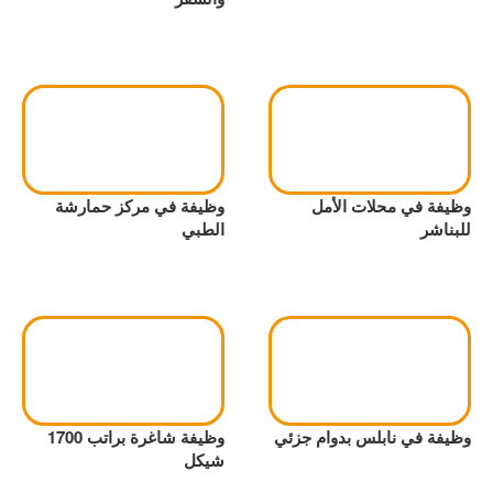
وظيفة في محلات الأمل
وظيفة في مركز حمارشة
للبناشر
الطبي
وظيفة في نابلس بدوام جزئي
وظيفة شاغرة براتب 1700
شيكل