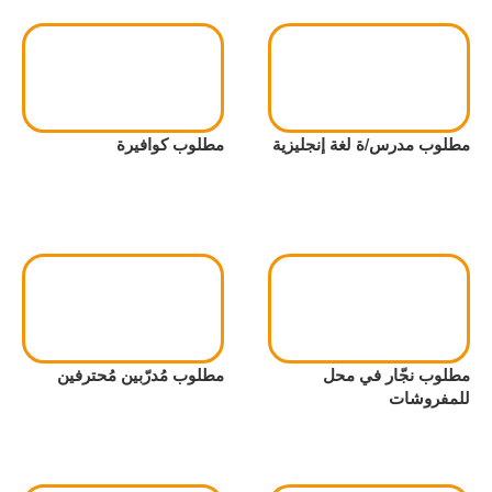
مطلوب مدرس/ة لغة إنجليزية
مطلوب كوافيرة
مطلوب نجّار في محل
مطلوب مُدرّبين مُحترفين
للمفروشات