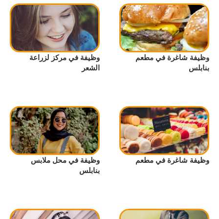
وظيفة شاغرة في مطعم
وظيفة في مركز لزراعة
بنابلس
الشعر
وظيفة شاغرة في مطعم
وظيفة في محل ملابس
بنابلس