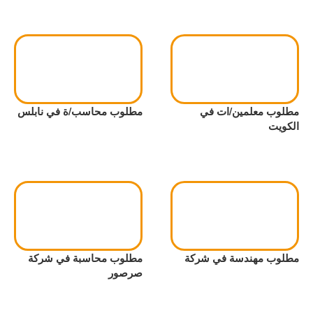
مطلوب معلمين/ات في
مطلوب محاسب/ة في نابلس
الكويت
مطلوب مهندسة في شركة
مطلوب محاسبة في شركة
صرصور