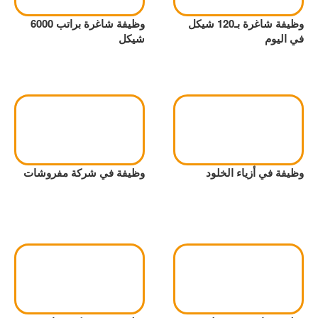
وظيفة شاغرة بـ120 شيكل
وظيفة شاغرة براتب 6000
في اليوم
شيكل
وظيفة في أزياء الخلود
وظيفة في شركة مفروشات