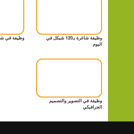
وظيفة شاغرة بـ120 شيكل في
وظيفة في شرك
اليوم
وظيفة في التصوير والتصميم
الجرافيكي