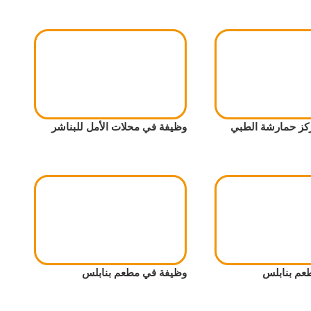
كز حمارشة الطبي
وظيفة في محلات الأمل للبناشر
عم بنابلس
وظيفة في مطعم بنابلس