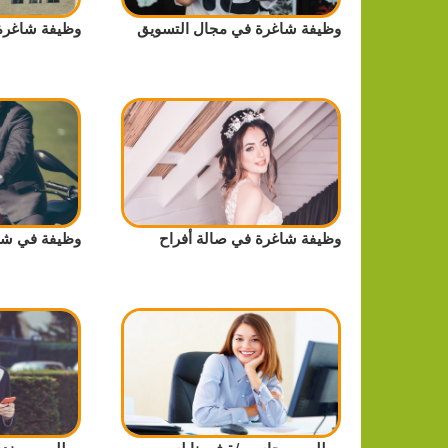
وظيفة شاغرة في مجال التسويق
وظيفة شاغرة
وظيفة شاغرة في صالة أفراح
وظيفة في شرك
مطلوب محاسب/ة في نابلس
مطلوب مهند