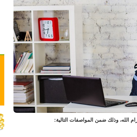
ام الله، وذلك ضمن المواصفات التالية: