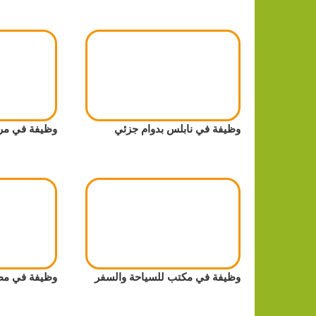
وظيفة في نابلس بدوام جزئي
وظيفة في مر
وظيفة في مكتب للسياحة والسفر
وظيفة في مط