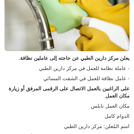
يعلن مركز دارين الطبي عن حاجته إلى عاملين نظافة.
- عاملة نظامة للعمل في مركز دارين الطبي
- عامل نظافة للعمل في الشفت المسائي
على الراغبين بالعمل الاتصال على الرقمى المرفق أو زيارة 
مكان العمل
مكان العمل نابلس
الدوام كامل
اسم المُعلن: مركز دارين الطبي