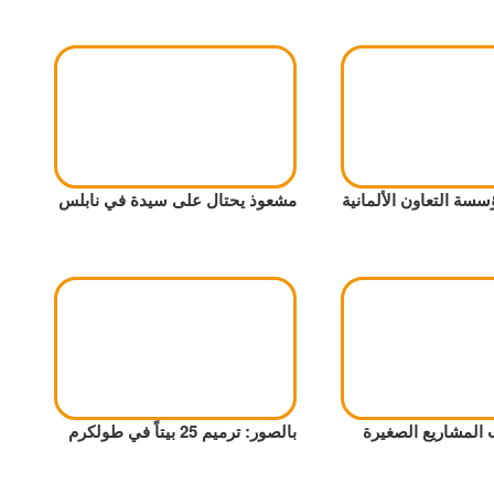
سة التعاون الألمانية
مشعوذ يحتال على سيدة في نابلس
المشاريع الصغيرة
بالصور: ترميم 25 بيتاً في طولكرم