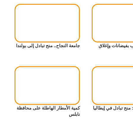
ب بفيضانات وإغلاق
جامعة النجاح.. منح تبادل إلى بولندا
 منح تبادل في إيطاليا
كمية الأمطار الهاطلة على محافظة
نابلس