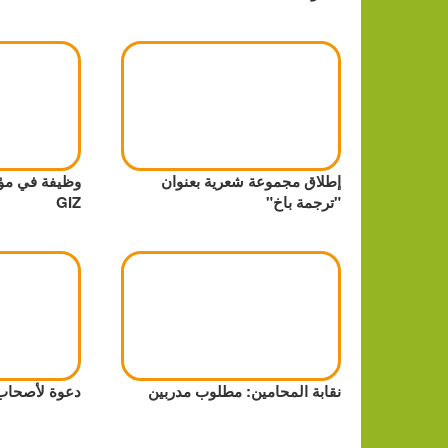
إطلاق مجموعة شعرية بعنوان
وظيفة في مؤس
"ترجمة باخ"
GIZ
نقابة المحامين: مطلوب مدربين
دعوة لأصحاب 