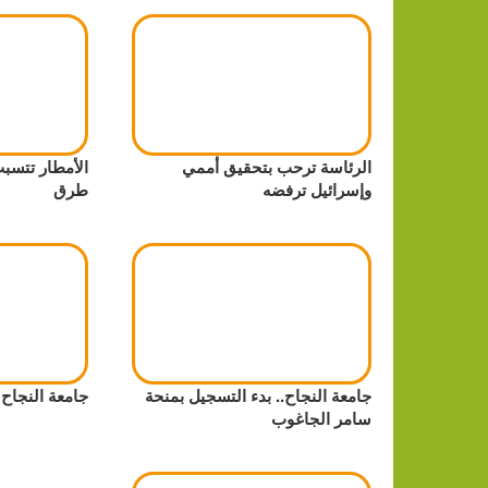
الرئاسة ترحب بتحقيق أممي
الأمطار تتسب
وإسرائيل ترفضه
طرق
جامعة النجاح.. بدء التسجيل بمنحة
جامعة النجاح:
سامر الجاغوب