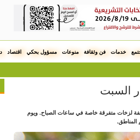
تمع
خدمات
فن وثقافة
منوعات
مسؤول بحكي
اقتصاد
د
تفاصيل 
ر السبت
فة لزخات متفرقة خاصة في ساعات الصباح. ويوم
المناطق.