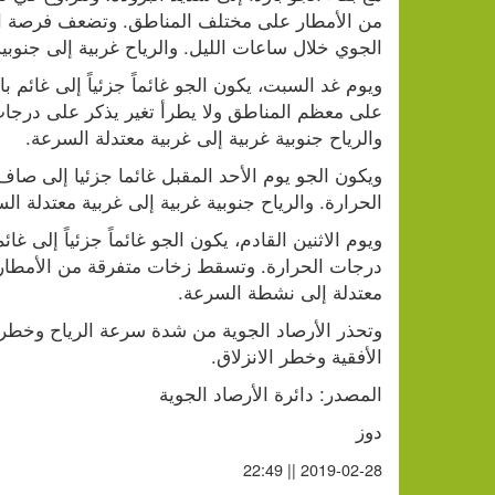
الجوي خلال ساعات الليل. والرياح غربية إلى جنوبي
والرياح جنوبية غربية إلى غربية معتدلة السرعة.
الحرارة. والرياح جنوبية غربية إلى غربية معتدلة ال
معتدلة إلى نشطة السرعة.
الأفقية وخطر الانزلاق. 
المصدر: دائرة الأرصاد الجوية
دوز
2019-02-28 || 22:49