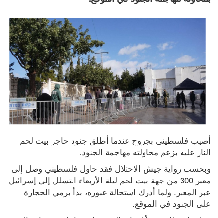
أصيب فلسطيني بجروح عندما أطلق جنود حاجز بيت لحم 
النار عليه بزعم محاولته مهاجمة الجنود.
وبحسب رواية جيش الاحتلال فقد حاول فلسطيني وصل إلى 
معبر 300 من جهة بيت لحم ليلة الأربعاء التسلل إلى إسرائيل 
عبر المعبر. ولما أدرك استحالة عبوره، بدأ برمي الحجارة 
على الجنود في الموقع.