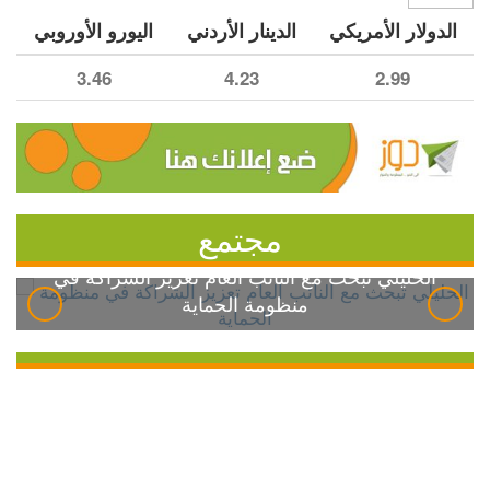
الدولار الأمريكي
الدينار الأردني
اليورو الأوروبي
3.46
4.23
2.99
مجتمع
الخليلي تبحث مع النائب العام تعزيز الشراكة في
منظومة الحماية