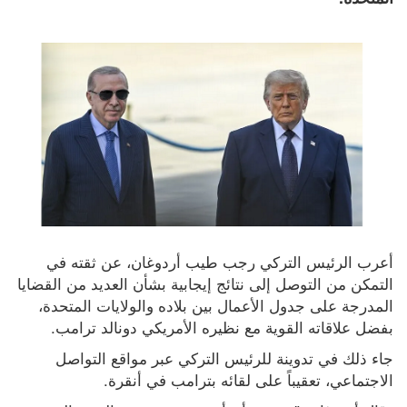
أعرب الرئيس التركي رجب طيب أردوغان، عن ثقته في 
التمكن من التوصل إلى نتائج إيجابية بشأن العديد من القضايا 
المدرجة على جدول الأعمال بين بلاده والولايات المتحدة، 
بفضل علاقاته القوية مع نظيره الأمريكي دونالد ترامب.
جاء ذلك في تدوينة للرئيس التركي عبر مواقع التواصل 
الاجتماعي، تعقيباً على لقائه بترامب في أنقرة.