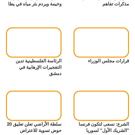
مذكرات تفاهم
وخيمة ويردم بئر مياه في يطا
قرارات مجلس الوزراء
الرئاسة الفلسطينية تدين
التفجيرات الإرهابية في
دمشق
الشرع: نسعى لتكون فرنسا
سلطة الأراضي تعلن تعليق 20
"الشريك الأول" لسوريا
حوض تسوية للاعتراض