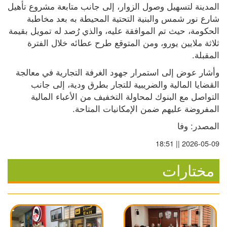
المدينة لتسهيل وصول الزوار، إلى جانب متابعة مشروع تأهيل 
شارع نور شمس والبنية التحتية المحيطة به بعد مخاطبة 
الحكومة، حيث تم الموافقة عليه، والذي رُصد له تمويل بقيمة 
ثلاثة ملايين يورو، ومن المتوقع طرح عطائه خلال الفترة 
المقبلة.
وأشار عوض إلى استمرار جهود الغرفة التجارية في معالجة 
القضايا المالية والضريبية للتجار بطرق ودية، إلى جانب 
التواصل مع البنوك لمحاولة التخفيف من الأعباء المالية 
المفروضة عليهم ضمن الإمكانيات المتاحة.
المصدر: وفا
2026-05-09 || 18:51
مختارات