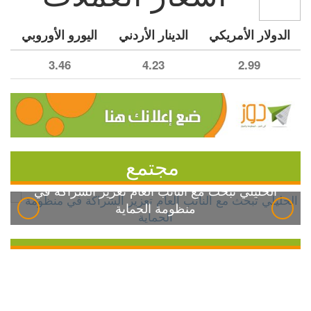
الدولار الأمريكي
الدينار الأردني
اليورو الأوروبي
3.46
4.23
2.99
مجتمع
الخليلي تبحث مع النائب العام تعزيز الشراكة في
منظومة الحماية