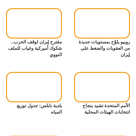
روبيو يلوّح بمستويات جديدة
مقترح إيران لوقف الحرب..
من العقوبات والضغط على
شكوك أميركية وغياب للملف
إيران
النووي
الأمم المتحدة تشيد بنجاح
بلدية نابلس: جدول توزيع
انتخابات الهيئات المحلية
المياه