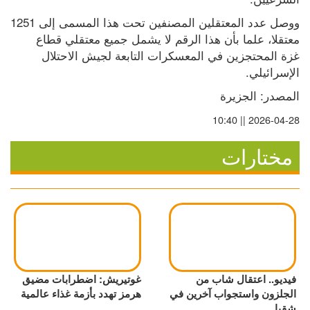
ووصل عدد المعتقلين المصنفين تحت هذا المسمى إلى 1251 
معتقلا، علما بأن هذا الرقم لا يشمل جميع معتقلي قطاع 
غزة المحتجزين في المعسكرات التابعة لجيش الاحتلال 
الإسرائيلي.
المصدر: الجزيرة
2026-04-28 || 10:40
مختارات
فيديو.. اعتقال شاب من
غوتيريش: اضطرابات مضيق
الجلزون واستجواب آخرين في
هرمز تهدد بأزمة غذاء عالمية
شقبا