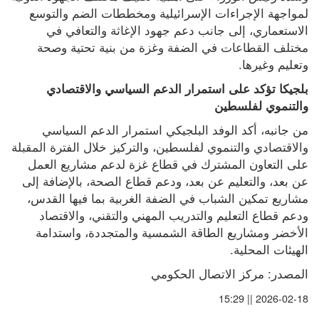
لمواجهة الإجراءات الإسرائيلية ومخططات الضم والتوسع 
الاستعماري، إلى جانب دعم جهود الإغاثة والتعافي في 
مختلف القطاعات في الضفة وغزة من بنية تحتية وصحة 
وتعليم وغيرها.
بلجيكا تؤكد على استمرار الدعم السياسي والاقتصادي 
والتنموي لفلسطين
من جانبه، أكد الوفد البلجيكي استمرار الدعم السياسي 
والاقتصادي والتنموي لفلسطين، والتركيز خلال الفترة المقبلة 
على التعاون المشترك في قطاع غزة لدعم مشاريع العمل 
عن بعد، والتعليم عن بعد، ودعم قطاع الصحة، بالإضافة إلى 
مشاريع تمكين الشباب في الضفة الغربية بما فيها القدس، 
ودعم قطاع التعليم والتدريب المهني والتقني، والاقتصاد 
الأخضر ومشاريع الطاقة الشمسية والمتجددة، واستدامة 
الهيئات المحلية.
المصدر: مركز الاتصال الحكومي
2026-02-18 || 15:29