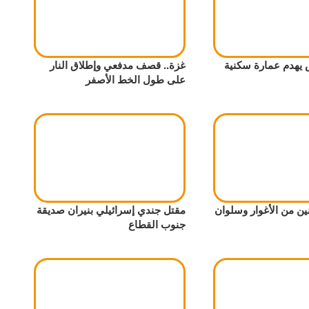
ش يهدم عمارة سكنية
غزة.. قصف مدفعي وإطلاق النار
على طول الخط الأصفر
ين من الأغوار وسلوان
مقتل جندي إسرائيلي بنيران صديقة
جنوب القطاع