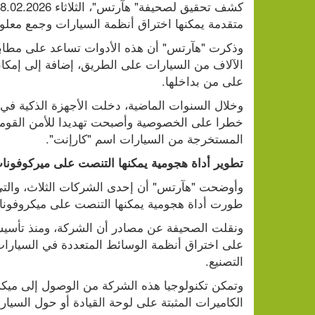
متقدمة يمكنها اختراق أنظمة السيارات وجمع معلوم
على من بداخلها.
المستخرجة من السيارات اسم "كارإنت".
تطوير أداة هجومية يمكنها التنصت على ميركوفونات
طورت أداة هجومية يمكنها التنصت على ميكروفونات
التصنيع.
الكاميرات المثبتة على لوحة القيادة أو حول السيارة