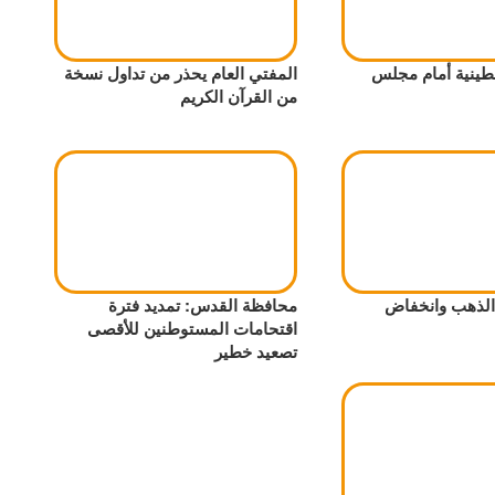
طينية أمام مجلس
المفتي العام يحذر من تداول نسخة
من القرآن الكريم
 الذهب وانخفاض
محافظة القدس: تمديد فترة
اقتحامات المستوطنين للأقصى
تصعيد خطير