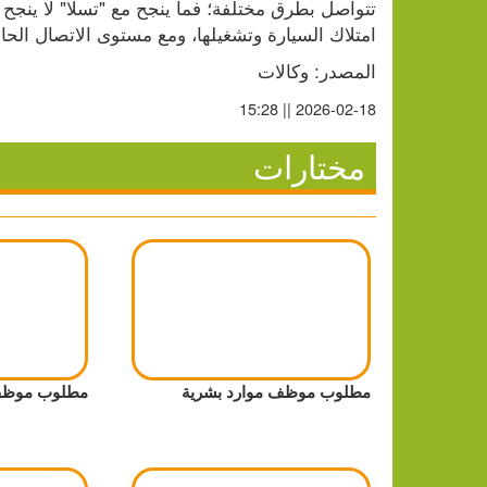
امتلاك السيارة وتشغيلها، ومع مستوى الاتصال الحا
المصدر: وكالات
2026-02-18 || 15:28
مختارات
مطلوب موظف موارد بشرية
مطلوب موظف