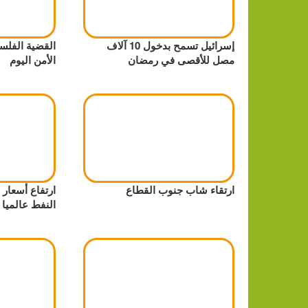
إسرائيل تسمح بدخول 10 آلاف
القضية الفلس
مصل للأقصى في رمضان
الأمن اليوم
ارتقاء شاب جنوب القطاع
ارتفاع أسعار
النفط عالميا