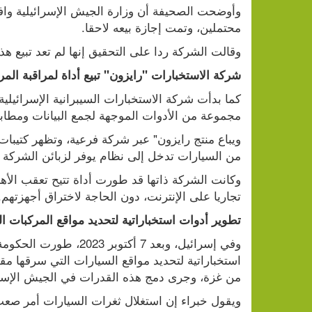
محتملين، وتمت إجازة بيعه لاحقا.
وقالت الشركة ردا على التحقيق إنها لم تعد تبيع هذا 
شركة الاستخبارات "رايزون" تبيع أداة لمراقبة المر
مجموعة من الأدوات الموجهة لجمع البيانات ومطاب
من السيارات تدخل إلى نظام يوفر لزبائن الشركة تغ
تجاريا على الإنترنت، دون الحاجة لاختراق أجهزتهم.
تطوير أدوات استخباراتية لتحديد مواقع المركبات التي س
من غزة، وجرى دمج هذه القدرات في الجيش الإس