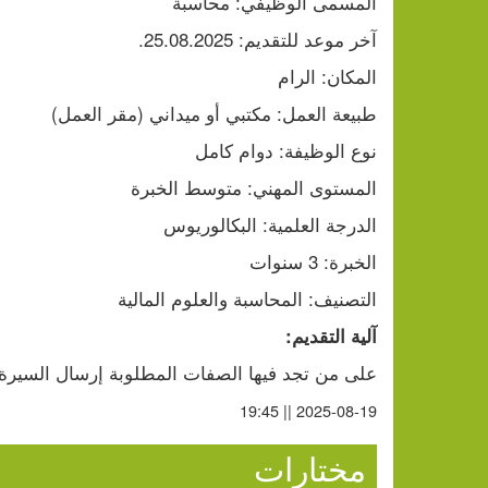
المسمى الوظيفي: محاسبة
آخر موعد للتقديم: 25.08.2025.
المكان: الرام
طبيعة العمل: مكتبي أو ميداني (مقر العمل)
نوع الوظيفة: دوام كامل
المستوى المهني: متوسط الخبرة
الدرجة العلمية: البكالوريوس
الخبرة: 3 سنوات
التصنيف: المحاسبة والعلوم المالية
آلية التقديم:
على من تجد فيها الصفات المطلوبة إرسال السيرة الذ
2025-08-19 || 19:45
مختارات