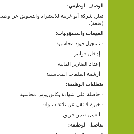
الوصف الوظيفي:
تعلن شركة أبو غربية للاستيراد والتسويق عن وظيف
(ضفة).
المهمات والمسؤوليات: 
- تسجيل قيود محاسبية 
- إدخال فواتير 
- إعداد التقارير المالية 
- أرشفة الملفات المحاسبية 
متطلبات الوظيفة:
- حاصلة على شهادة بكالوريوس محاسبة
- خبرة لا تقل عن ثلاثة سنوات 
- العمل ضمن فريق 
تفاصيل الوظيفة: