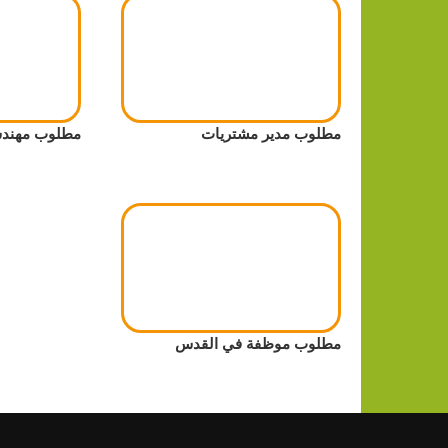
مطلوب مدير مشتريات
مطلوب مهن
مطلوب موظفة في القدس