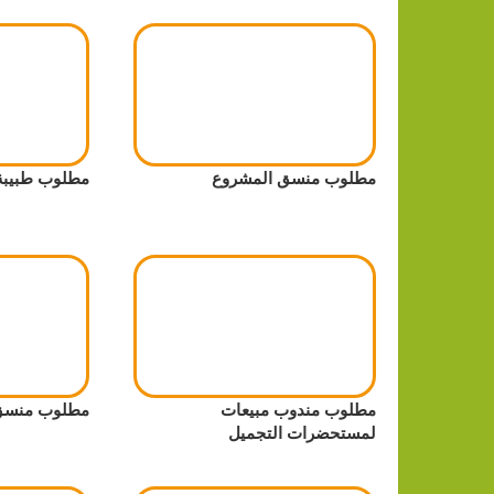
مطلوب منسق المشروع
مطلوب طبيبة
مطلوب مندوب مبيعات
مطلوب منسق
لمستحضرات التجميل