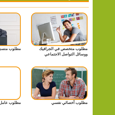
مطلوب متخصص في الجرافيك
مطلوب منسق
ووسائل التواصل الاجتماعي
مطلوب أخصائي نفسي
مطلوب عامل 