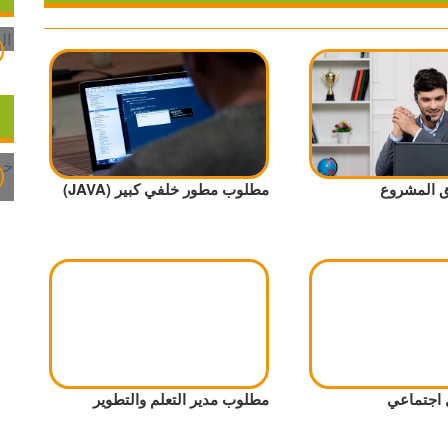
 المشروع
مطلوب مطور خلفي كبير (JAVA)
اجتماعي
مطلوب مدير التعلم والتطوير