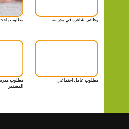
وظائف شاغرة في مدرسة
مطلوب باحث
مطلوب عامل اجتماعي
مطلوب مدربين
المستمر