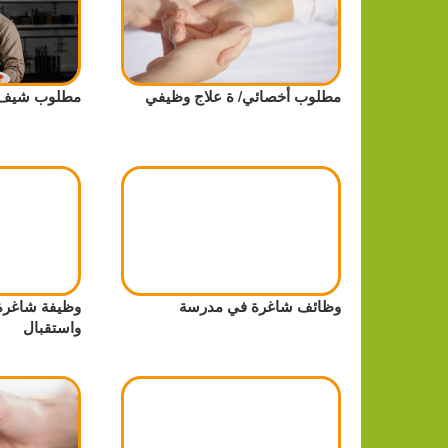
مطلوب أخصائي/ ة علاج وظيفي
مطلوب شيف
وظائف شاغرة في مدرسة
وظيفة شاغرة
واستقبال