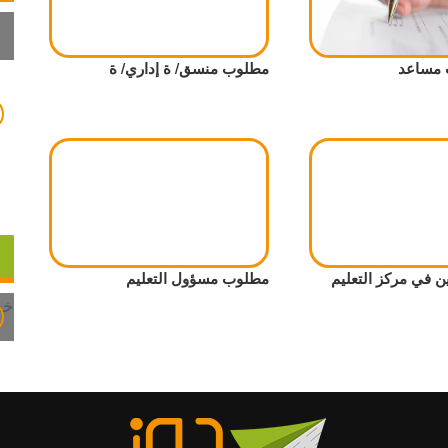
 مساعد
مطلوب منسق/ ة إداري/ ة
 في مركز التعليم
مطلوب مسؤول التعليم