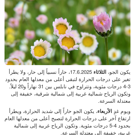
يكون الجو، 
 17.6.2025، حاراً نسبياً إلى حار، ولا يطرأ 
الثلاثاء
تغير على درجات الحرارة لتبقى أعلى من معدلها العام بحدود 
3-4 درجات مئوية، وتتراوح في نابلس بين 31 نهاراً و20 ليلاً. 
وتكون الرياح شمالية غربية إلى شمالية شرقية، خفيفة إلى 
معتدلة السرعة.
ويوم غدٍ 
، يكون الجو حاراً إلى شديد الحرارة، ويطرأ 
الأربعاء
ارتفاع آخر على درجات الحرارة لتصبح أعلى من معدلها العام 
بحدود 4-5 درجات مئوية. وتكون الرياح غربية إلى شمالية 
غربية، خفيفة إلى معتدلة السرعة.