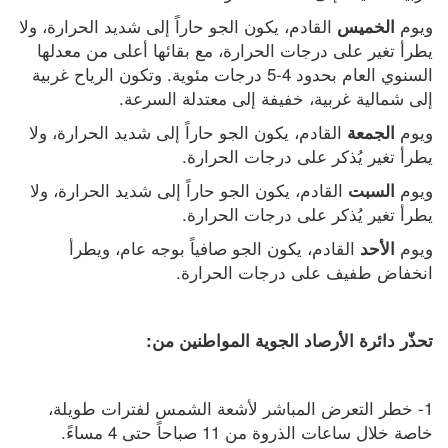
ويوم 
 القادم، يكون الجو حاراً إلى شديد الحرارة، ولا 
الخميس
يطرأ تغير على درجات الحرارة، مع بقائها أعلى من معدلها 
السنوي العام بحدود 4-5 درجات مئوية. وتكون الرياح غربية 
إلى شمالية غربية، خفيفة إلى معتدلة السرعة.
ويوم 
 القادم، يكون الجو حاراً إلى شديد الحرارة، ولا 
الجمعة
يطرأ تغير يُذكر على درجات الحرارة.
ويوم 
 القادم، يكون الجو حاراً إلى شديد الحرارة، ولا 
السبت
يطرأ تغير يُذكر على درجات الحرارة.
ويوم 
 القادم، يكون الجو صافياً بوجه عام، ويطرأ 
الأحد
انخفاض طفيف على درجات الحرارة.
تحذّر دائرة الأرصاد الجوية المواطنين من:
1- خطر التعرض المباشر لأشعة الشمس لفترات طويلة، 
خاصة خلال ساعات الذروة من 11 صباحاً حتى 4 مساءً.