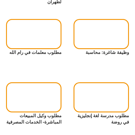
لطهران
وظيفة شاغرة: محاسبة
مطلوب معلمات في رام الله
مطلوب مدرسة لغة إنجليزية
مطلوب وكيل المبيعات
في روضة
المباشرة- الخدمات المصرفية