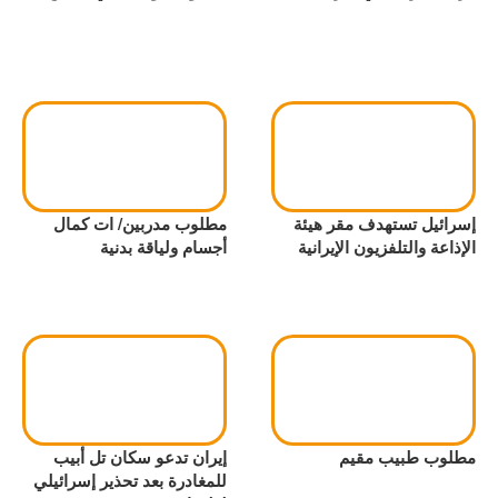
إسرائيل تستهدف مقر هيئة
مطلوب مدربين/ ات كمال
الإذاعة والتلفزيون الإيرانية
أجسام ولياقة بدنية
مطلوب طبيب مقيم
إيران تدعو سكان تل أبيب
للمغادرة بعد تحذير إسرائيلي