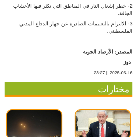
2- خطر إشعال النار في المناطق التي تكثر فيها الأعشاب 
الجافة.
3- الالتزام بالتعليمات الصادرة عن جهاز الدفاع المدني 
الفلسطيني.
المصدر: الأرصاد الجوية
 دوز
2025-06-16 || 23:27
مختارات