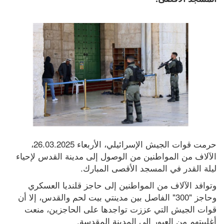
حرمت قوات الجيش الإسرائيلي، الأربعاء 26.03.2025، 
الآلاف من المواطنين من الوصول إلى مدينة القدس لإحياء 
ليلة القدر في المسجد الأقصى المبارك.
وتوافد الآلاف من المواطنين إلى حاجز قلنديا العسكري 
وحاجز "300" الفاصل بين مدينتي بيت لحم والقدس، إلا أن 
قوات الجيش التي عززت تواجدها على الحاجزين، منعت 
أغلبيتهم من العبور إلى المدينة المقدسة.