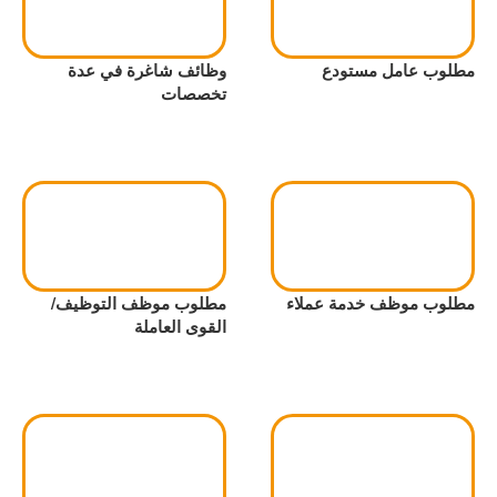
مطلوب عامل مستودع
وظائف شاغرة في عدة
تخصصات
مطلوب موظف خدمة عملاء
مطلوب موظف التوظيف/
القوى العاملة