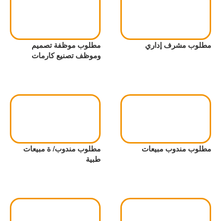
مطلوب مشرف إداري
مطلوب موظفة تصميم
وموظف تصنيع كارمات
مطلوب مندوب مبيعات
مطلوب مندوب/ ة مبيعات
طبية