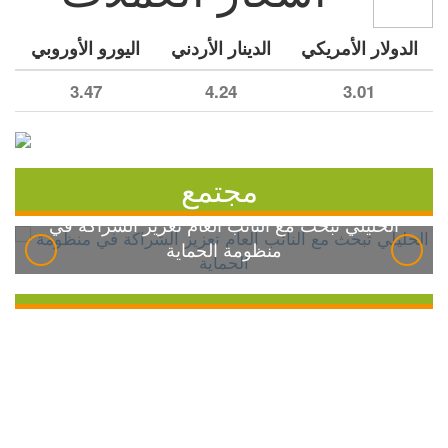
الدولار الأمريكي
الدينار الأردني
اليورو الأوروبي
3.47
4.24
3.01
مجتمع
الخليلي تبحث مع النائب العام تعزيز الشراكة في
منظومة الحماية