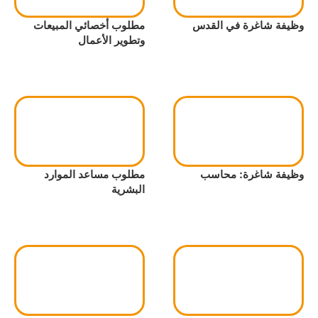
وظيفة شاغرة في القدس
مطلوب أخصائي المبيعات
وتطوير الأعمال
وظيفة شاغرة: محاسب
مطلوب مساعد الموارد
البشرية