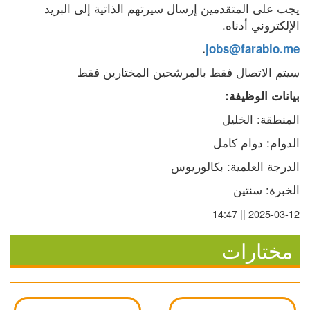
يجب على المتقدمين إرسال سيرتهم الذاتية إلى البريد 
الإلكتروني أدناه.
.
jobs@farabio.me
سيتم الاتصال فقط بالمرشحين المختارين فقط
بيانات الوظيفة:
المنطقة: الخليل
الدوام: دوام كامل
الدرجة العلمية: بكالوريوس
الخبرة: سنتين
2025-03-12 || 14:47
مختارات