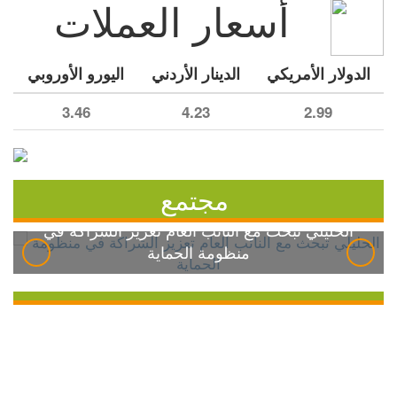
أسعار العملات
الدولار الأمريكي
الدينار الأردني
اليورو الأوروبي
3.46
4.23
2.99
مجتمع
الخليلي تبحث مع النائب العام تعزيز الشراكة في
منظومة الحماية