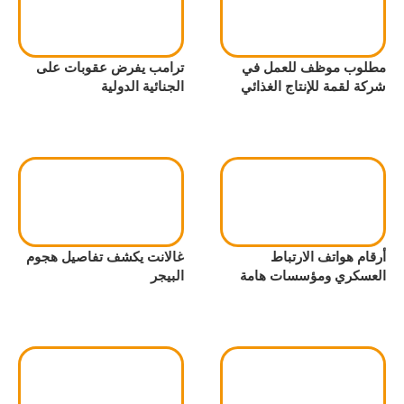
مطلوب موظف للعمل في
ترامب يفرض عقوبات على
شركة لقمة للإنتاج الغذائي
الجنائية الدولية
أرقام هواتف الارتباط
غالانت يكشف تفاصيل هجوم
العسكري ومؤسسات هامة
البيجر