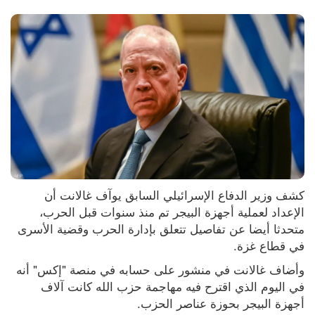
كشف وزير الدفاع الإسرائيلي السابق يوآف غالانت أن 
الإعداد لعملية أجهزة البيجر تم منذ سنوات قبل الحرب، 
متحدثا أيضا عن تفاصيل تتعلق بإدارة الحرب وقضية الأسرى 
في قطاع غزة.
وأضاف غالانت في منشور على حسابه في منصة "إكس" أنه 
في اليوم الذي اقترح فيه مهاجمة حزب الله كانت آلاف 
أجهزة البيجر بحوزة عناصر الحزب.