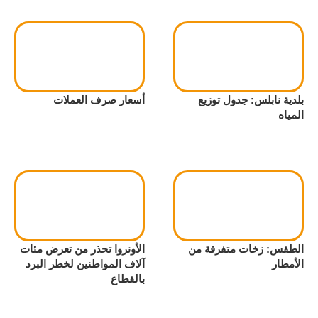
بلدية نابلس: جدول توزيع
أسعار صرف العملات
المياه
الطقس: زخات متفرقة من
الأونروا تحذر من تعرض مئات
الأمطار
آلاف المواطنين لخطر البرد
بالقطاع