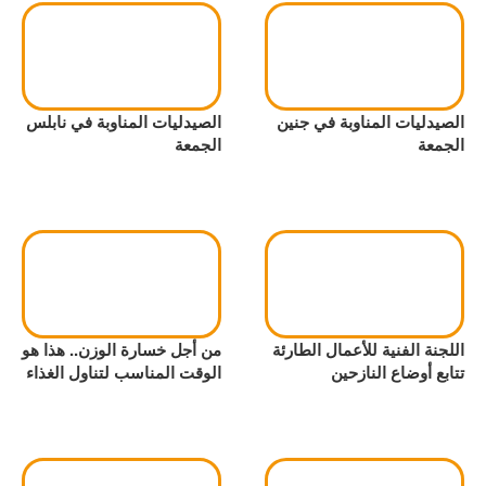
الصيدليات المناوبة في جنين
الصيدليات المناوبة في نابلس
الجمعة
الجمعة
اللجنة الفنية للأعمال الطارئة
من أجل خسارة الوزن.. هذا هو
تتابع أوضاع النازحين
الوقت المناسب لتناول الغذاء