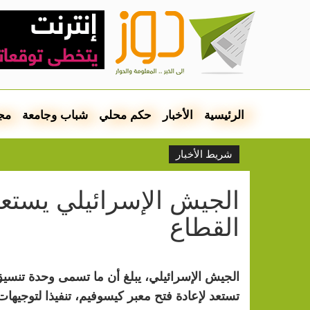
الرئيسية
الأخبار
حكم محلي
شباب وجامعة
مج
شريط الأخبار
الجيش الإسرائيلي يستعد
القطاع
الجيش الإسرائيلي، يبلغ أن ما تسمى وحدة تنسيق 
تستعد لإعادة فتح معبر كيسوفيم، تنفيذا لتوجيه