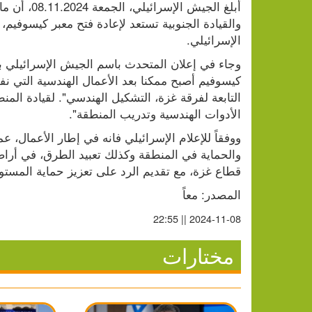
الإسرائيلي.
الأدوات الهندسية وتدريب المنطقة".
قطاع غزة، مع تقديم الرد على تعزيز حماية المست
المصدر: معاً
2024-11-08 || 22:55
مختارات