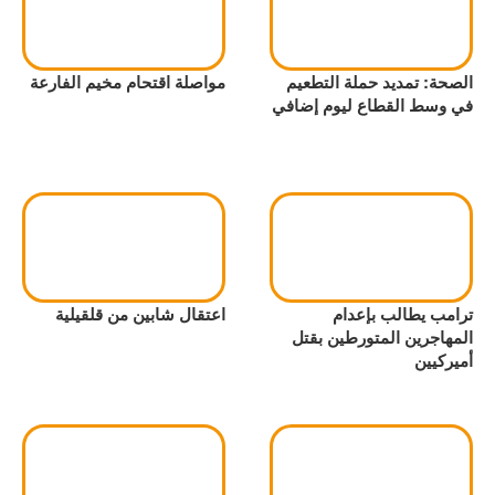
الصحة: تمديد حملة التطعيم
مواصلة اقتحام مخيم الفارعة
في وسط القطاع ليوم إضافي
ترامب يطالب بإعدام
اعتقال شابين من قلقيلية
المهاجرين المتورطين بقتل
أميركيين