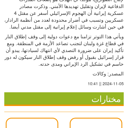
الدفاعية لإيران وتقليل تهديدها الأمني. وذكرت مصادر 
عسكرية إيرانية أن الهجوم الإسرائيلي أسفر عن مقتل 4 
عسكريين وتسبب في أضرار محدودة لعدد من أنظمة الرادار، 
في حين أشارت وسائل إعلام إيرانية إلى مقتل مدني أيضا.
ويأتي هذا التوتر تزامنا مع دعوات دولية إلى وقف إطلاق النار 
في قطاع غزة ولبنان لتجنب تصاعد الأزمة في المنطقة. ومع 
تأكيد إيران على ضرورة التصدي لأي انتهاك لسيادتها، يبدو أن 
قرار إسرائيل بقبول أو رفض وقف إطلاق النار سيكون له دور 
حاسم في تشكيل الرد الإيراني ومدى حدته.
المصدر: وكالات
2024-11-05 || 10:41
مختارات