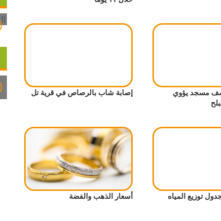
قصف مسجد يؤوي
إصابة شاب بالرصاص في قرية تل
بلح
جدول توزيع المياه
أسعار الذهب والفضة