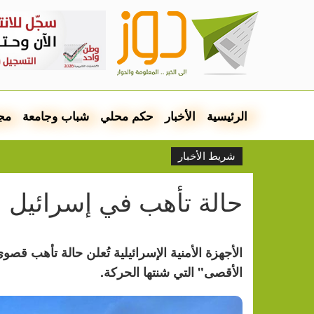
الرئيسية
الأخبار
حكم محلي
شباب وجامعة
مج
شريط الأخبار
حالة تأهب في إسرائيل
الأجهزة الأمنية الإسرائيلية تُعلن حالة تأهب ق
الأقصى" التي شنتها الحركة.