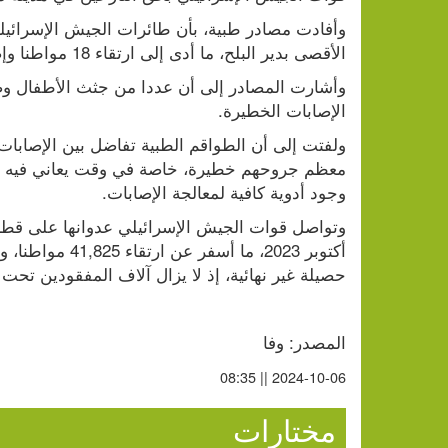
الأقصى بدير البلح، ما أدى إلى ارتقاء 18 مواطنا وإصابة العشرات بجروح.
الإصابات الخطيرة.
وجود أدوية كافية لمعالجة الإصابات.
حصيلة غير نهائية، إذ لا يزال آلاف المفقودين تحت 
المصدر: وفا
2024-10-06 || 08:35
مختارات