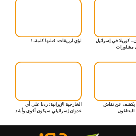
ن.. كوريلا في إسرائيل
لؤي ارزيقات: قتلتها كلمة..!
ي مشاورات
ي يكشف عن نقاش
الخارجية الإيرانية: ردنا على أي
البنتاغون
عدوان إسرائيلي سيكون أقوى وأشد