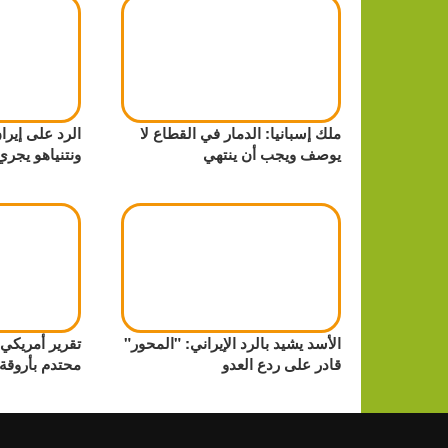
ملك إسبانيا: الدمار في القطاع لا
الرد على إيرا
يوصف ويجب أن ينتهي
ونتنياهو يجر
الأسد يشيد بالرد الإيراني: "المحور"
تقرير أمريك
قادر على ردع العدو
محتدم بأروقة 