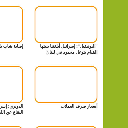
"اليونيفيل": إسرائيل أبلغتنا بنيتها
إصابة شاب با
القيام بتوغل محدود في لبنان
أسعار صرف العملات
الدويري: إسر
البقاع عن الل