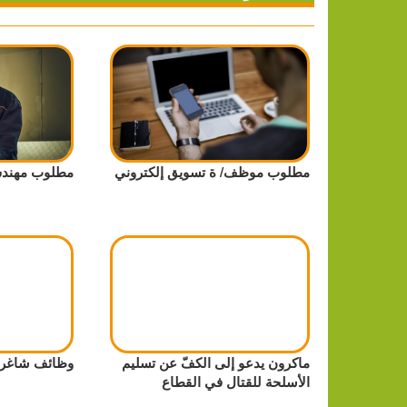
مطلوب موظف/ ة تسويق إلكتروني
مطلوب مهندس
ماكرون يدعو إلى الكفّ عن تسليم
وظائف شاغرة 
الأسلحة للقتال في القطاع