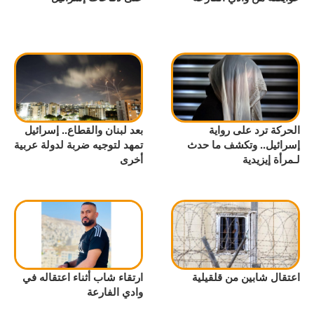
الحركة ترد على رواية
بعد لبنان والقطاع.. إسرائيل
إسرائيل.. وتكشف ما حدث
تمهد لتوجيه ضربة لدولة عربية
لـمرأة إيزيدية
أخرى
اعتقال شابين من قلقيلية
ارتقاء شاب أثناء اعتقاله في
وادي الفارعة