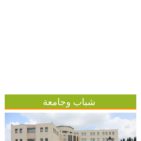
شباب وجامعة