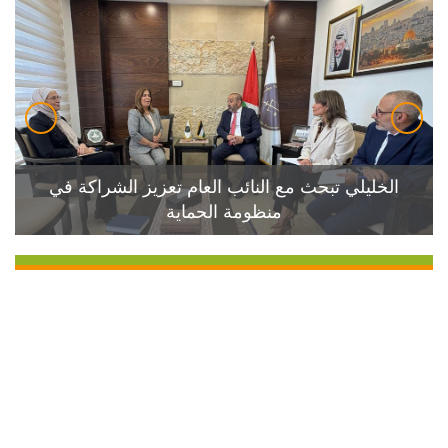
الخليلي تبحث مع النائب العام تعزيز الشراكة في
منظومة الحماية