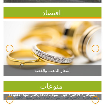
اقتصاد
أسعار الذهب والفضة
منوعات
السيجارة الأخيرة قبل النوم.. لماذا يحذر منها الأطباء؟