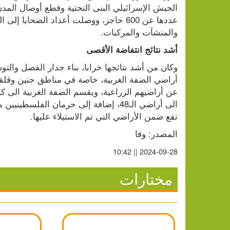
والمنشآت والمركبات.
أشد نتائج انتفاضة الأقصى
تقع ضمن الأراضي التي تم الاستيلاء عليها.
المصدر: وفا
2024-09-28 || 10:42
مختارات