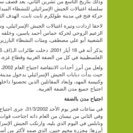
حركة فتح في مدينة طولكرم ثابت ثابت، الهدف الثان
الشعبية أبو علي مصطفى، ومئات النشطاء البارزي
الفلسطينية في كل من الضفة الغربية وقطاع غزة، 
اجتياح جميع مدن الضفة الغربية.
اجتياح مدن بالضفة