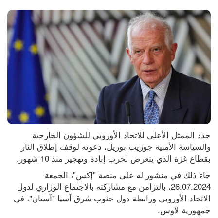
جدد الممثل الأعلى للاتحاد الأوروبي للشؤون الخارجية 
والسياسة الأمنية جوزيب بوريل، دعوته لوقف إطلاق النار 
بقطاع غزة الذي يتعرض لحرب إبادة وتهجير منذ 10 شهور.
جاء ذلك في منشور له على منصة "إكس"، الجمعة 
26.07.2024، بالتزامن مع مشاركته بالاجتماع الوزاري لدول 
الاتحاد الأوروبي ورابطة دول جنوب شرق آسيا "آسيان"، في 
جمهورية لاوس.