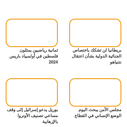
بريطانيا لن تشكك باختصاص
ثمانية رياضيين يمثلون
الجنائية الدولية بشأن اعتقال
فلسطين في أولمبياد باريس
نتنياهو
2024
مجلس الأمن يبحث اليوم
بوريل يدعو إسرائيل إلى وقف
الوضع الإنساني في القطاع
مساعي تصنيف الأونروا
بالإرهابية