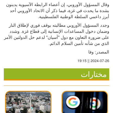
وقال المسؤول الأوروبي، إن أعضاء الرابطة الآسيوية يدينون 
بشدة ما يحدث في غزة، فيما ذكر أن الاتحاد الأوروبي أحد 
أبرز داعمي السلطة الوطنية الفلسطينية.
وجدد المسؤول الأوروبي مطالبته بوقف فوري لإطلاق النار 
وضمان دخول المساعدات الإنسانية إلى قطاع غزة. وشدد 
على ضرورة التعاون مع دول "آسيان" لدعم حل الدولتين الأمر 
الذي من شأنه تأمين السلام الدائم.
المصدر: وفا
2024-07-26 || 19:15
مختارات