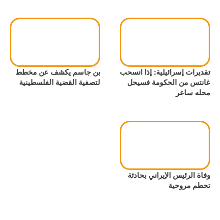
تقديرات إسرائيلية: إذا انسحب
بن جاسم يكشف عن مخطط
غانتس من الحكومة فسيحل
لتصفية القضية الفلسطينية
محله ساعر
وفاة الرئيس الإيراني بحادثة
تحطم مروحية