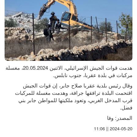
هدمت قوات الجيش الإسرائيلي، الاثنين 20.05.2024، مغسلة 
مركبات في بلدة عقربا، جنوب نابلس.
وقال رئيس بلدية عقربا صلاح جابر، إن قوات الجيش 
اقتحمت البلدة ترافقها جرافة، وهدمت مغسلة للمركبات 
قرب المدخل الغربي، وتعود ملكيتها للمواطن جابر بني 
فضل.
المصدر: وفا
2024-05-20 || 11:06