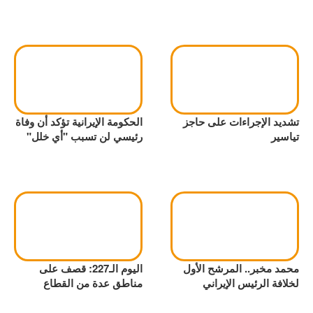
تشديد الإجراءات على حاجز
الحكومة الإيرانية تؤكد أن وفاة
تياسير
رئيسي لن تسبب "أي خلل"
محمد مخبر.. المرشح الأول
اليوم الـ227: قصف على
لخلافة الرئيس الإيراني
مناطق عدة من القطاع