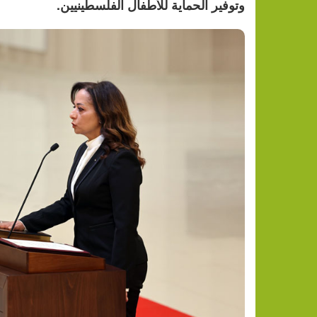
وتوفير الحماية للأطفال الفلسطينيين.