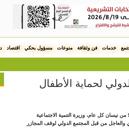
تمع
خدمات
فن وثقافة
منوعات
مسؤول بحكي
اقتصاد
د
جمع
دولي لحماية الأطفال
لمناسبة يوم الطفل الفلسطيني الذي يصادف الـ5 من نيسان كل عام، وزيرة التنمية الاجتماعية
والعاجل من قبل المجتمع الدولي لوقف المجازر