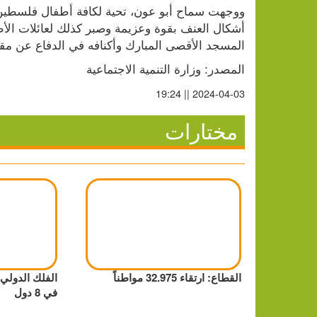
المسجد الأقصى المبارك وأكنافه في الدفاع عن مقدس
المصدر: وزارة التنمية الاجتماعية
2024-04-03 || 19:24
مختارات
القطاع: ارتقاء 32.975 مواطناً
الفلك الدولي
في 8 دول