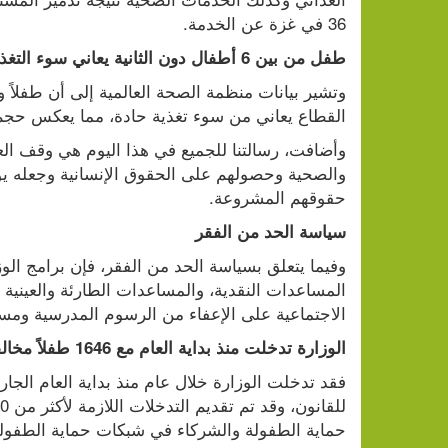
36 في غزة عن الخدمة. 
طفل من بين 6 أطفال دون الثانية يعاني سوء التغذية بالقطاع
القطاع يعاني من سوء تغذية حادة، مما يعكس حجم 
حقوقهم المشروعة.
سياسة الحد من الفقر
الاجتماعية على الإعفاء من الرسوم المدرسية ومست
الوزارة تدخلت منذ بداية العام مع 1646 طفلاً مخالفاً للقانون
حماية الطفولة والشركاء في شبكات حماية الطفولة