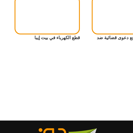
ع دعوى قضائية ضد
قطع الكهرباء في بيت إيبا