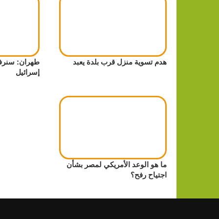
هدم تسوية منزل قرب بلدة يعبد
طهران: سنرف
إسرائيل
ما هو الوعد الأمريكي لمصر بشأن
اجتياح رفح؟