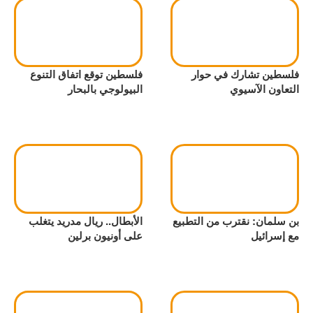
فلسطين تشارك في حوار
فلسطين توقع اتفاق التنوع
التعاون الآسيوي
البيولوجي بالبحار
بن سلمان: نقترب من التطبيع
الأبطال.. ريال مدريد يتغلب
مع إسرائيل
على أونيون برلين