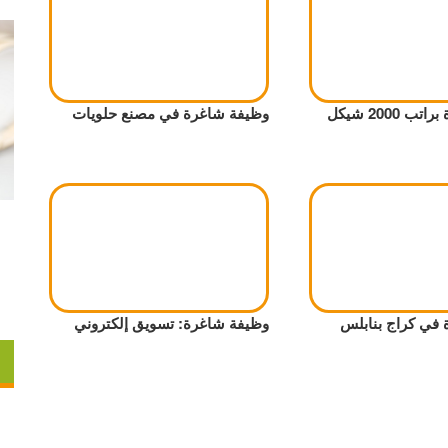
 2000 شيكل
وظيفة شاغرة في مصنع حلويات
في كراج بنابلس
وظيفة شاغرة: تسويق إلكتروني