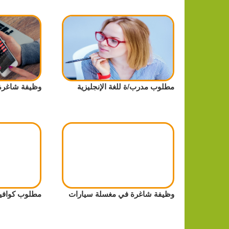
مطلوب مدرب/ة للغة الإنجليزية
وظيفة شاغرة
وظيفة شاغرة في مغسلة سيارات
مطلوب كوافير