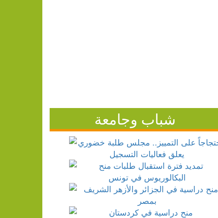
شباب وجامعة