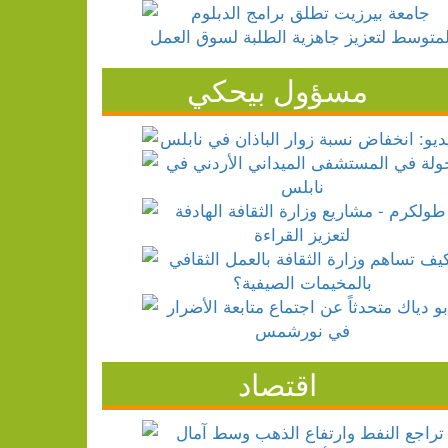
مسؤول بيحكي
اقتصاد