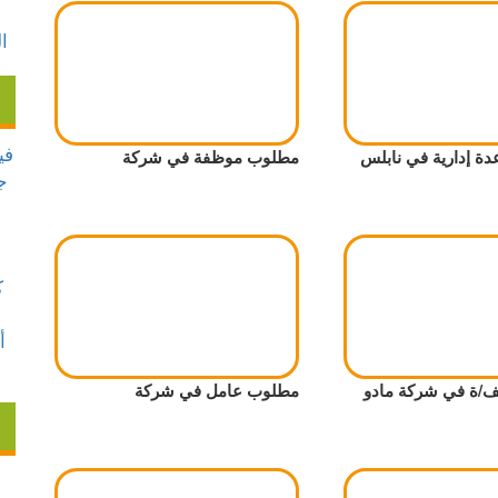
 إدارية في نابلس
مطلوب موظفة في شركة
ة في شركة مادو
مطلوب عامل في شركة