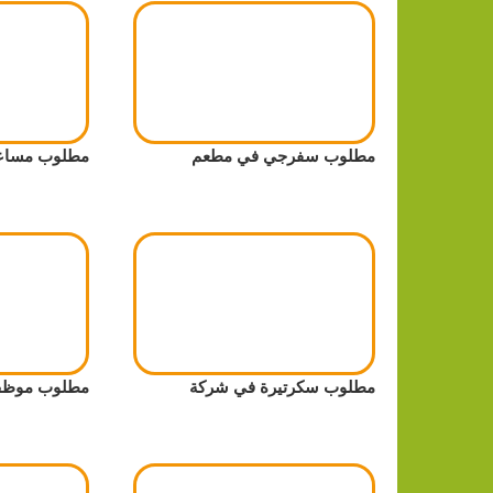
مطلوب سفرجي في مطعم
مطلوب مساعدة
مطلوب سكرتيرة في شركة
مطلوب موظف/