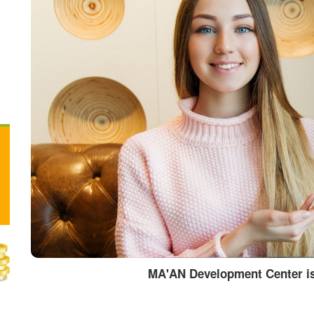
MA'AN Development Center is s