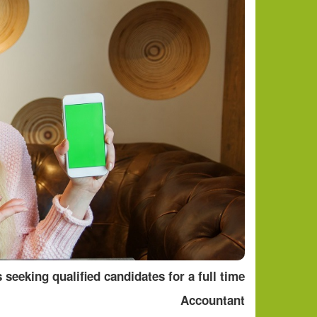
eeking qualified candidates for a full time
Accountant