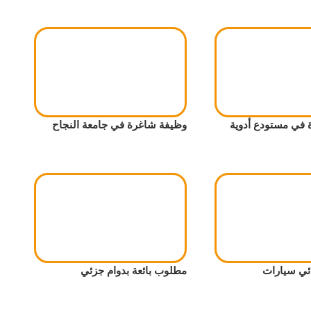
في مستودع أدوية
وظيفة شاغرة في جامعة النجاح
ئي سيارات
مطلوب بائعة بدوام جزئي