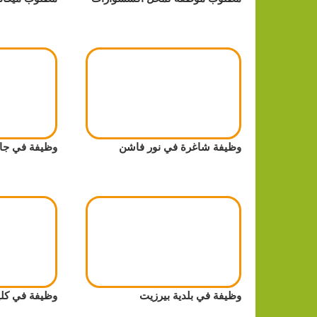
وظيفة شاغرة في نور فاشن
وظيفة في جام
وظيفة في بلدية بيرزيت
وظيفة في كلية