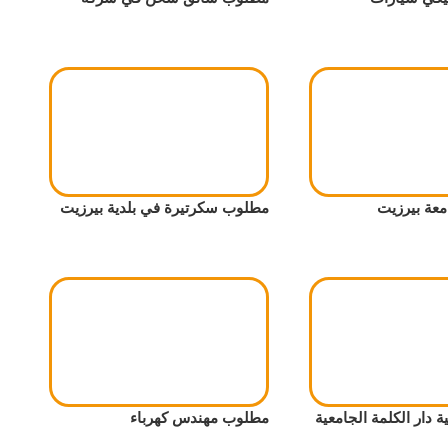
عة بيرزيت
مطلوب سكرتيرة في بلدية بيرزيت
 دار الكلمة الجامعية
مطلوب مهندس كهرباء