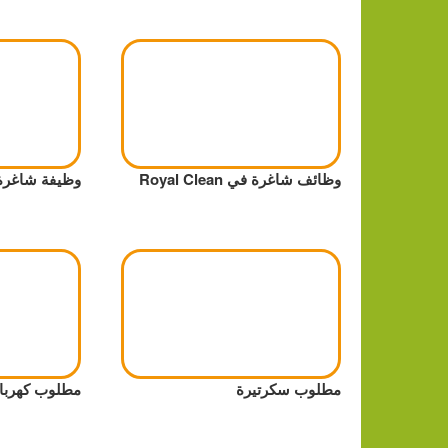
وظائف شاغرة في Royal Clean
وظيفة شاغرة 
مطلوب سكرتيرة
مطلوب كهربا