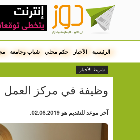
الرئيسية
الأخبار
حكم محلي
شباب وجامعة
مج
شريط الأخبار
وظيفة في مركز العمل ال
آخر موعد للتقديم هو 02.06.2019.