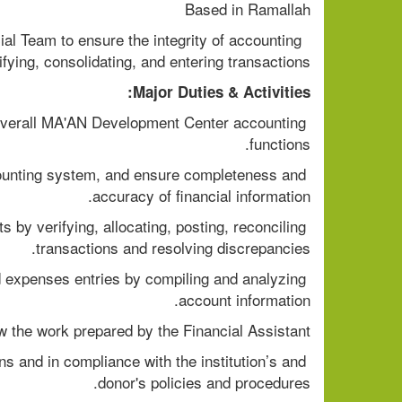
Based in Ramallah
ial Team to ensure the integrity of accounting 
ifying, consolidating, and entering transactions.
Major Duties & Activities:
o overall MA'AN Development Center accounting 
functions.
counting system, and ensure completeness and 
accuracy of financial information.
by verifying, allocating, posting, reconciling 
transactions and resolving discrepancies.
d expenses entries by compiling and analyzing 
account information.
 the work prepared by the Financial Assistant.
ns and in compliance with the institution’s and 
donor's policies and procedures.