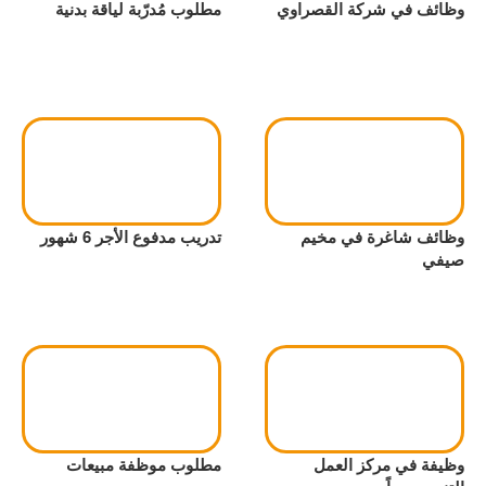
وظائف في شركة القصراوي
مطلوب مُدرّبة لياقة بدنية
وظائف شاغرة في مخيم
تدريب مدفوع الأجر 6 شهور
صيفي
وظيفة في مركز العمل
مطلوب موظفة مبيعات