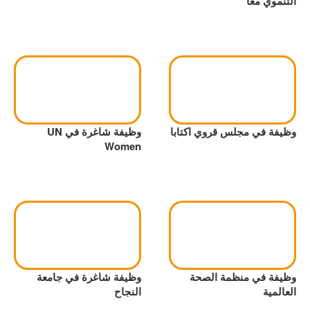
التنموي معاً
وظيفة في مجلس قروي اكتابا
وظيفة شاغرة في UN
Women
وظيفة في منظمة الصحة
وظيفة شاغرة في جامعة
العالمية
النجاح