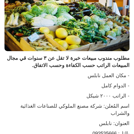
مطلوب مندوب مبيعات خبرة لا تقل عن ٣ سنوات قي مجال 
المبيعات الراتب حسب الكفاءة وحسب الاتفاق.
- مكان العمل نابلس
- الدوام كامل
- الراتب ٢٠٠٠ شيكل
اسم المُعلن: شركة مصنع الملوكي للصناعات الغذائية 
والشراب
العنوان: نابلس
بالتل: 092535666