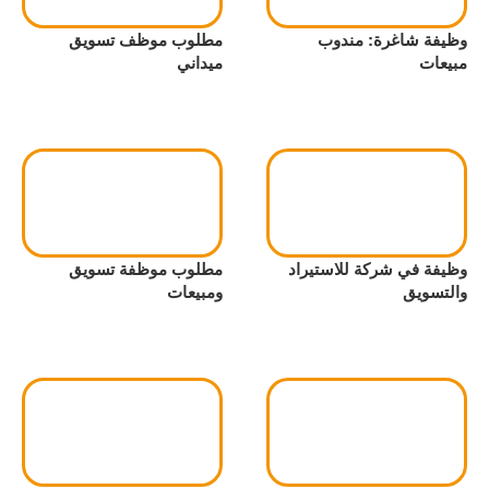
وظيفة شاغرة: مندوب
مطلوب موظف تسويق
مبيعات
ميداني
وظيفة في شركة للاستيراد
مطلوب موظفة تسويق
والتسويق
ومبيعات