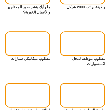
وظيفة براتب 2000 شيكل
ما رأيك بنشر صور المحتاجين
والأعمال الخيرية؟
مطلوب موظفة لمحل
مطلوب ميكانيكي سيارات
اكسسوارات