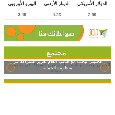
الدولار الأمريكي
الدينار الأردني
اليورو الأوروبي
3.46
4.23
2.99
مجتمع
الخليلي تبحث مع النائب العام تعزيز الشراكة في
منظومة الحماية