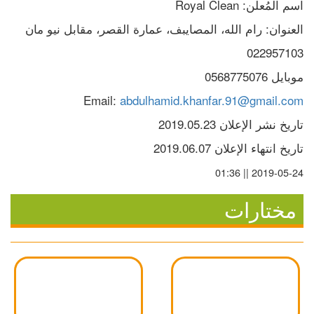
اسم المُعلن: Royal Clean
العنوان: رام الله، المصايبف، عمارة القصر، مقابل نيو مان
022957103
موبايل 0568775076
Email:
 abdulhamid.khanfar.91@gmail.com
تاريخ نشر الإعلان 2019.05.23
تاريخ انتهاء الإعلان 2019.06.07
2019-05-24 || 01:36
مختارات