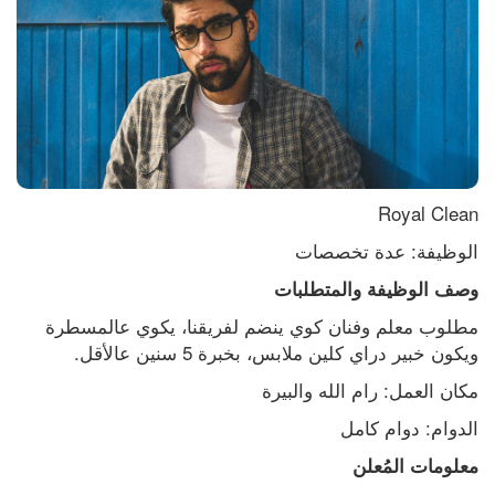
Royal Clean
الوظيفة: عدة تخصصات
وصف الوظيفة والمتطلبات
مطلوب معلم وفنان كوي ينضم لفريقنا، يكوي عالمسطرة 
ويكون خبير دراي كلين ملابس، بخبرة 5 سنين عالأقل.
مكان العمل: رام الله والبيرة
الدوام: دوام كامل
معلومات المُعلن