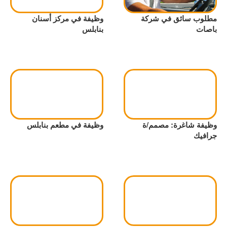
مطلوب سائق في شركة
وظيفة في مركز أسنان
باصات
بنابلس
وظيفة شاغرة: مصمم/ة
وظيفة في مطعم بنابلس
جرافيك