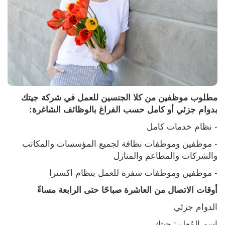
مطلوب موظفين من كلا الجنسين للعمل في شركة جيتك 
بدوام جزئي أو كامل حسب الفراغ بالوظائف الشاغرة:
- نظام خدمات كامل
- موظفين وموظفات نظافة لجميع المؤسسات والمكاتب 
والشركات والمطاعم والمنازل
- موظفين وموظفات سفرة للعمل بنظام اكسترا
أوقات الاتصال من العاشرة صباحًا حتى الرابعة مساءً
الدوام جزئي
اسم المُعلن: جيتك