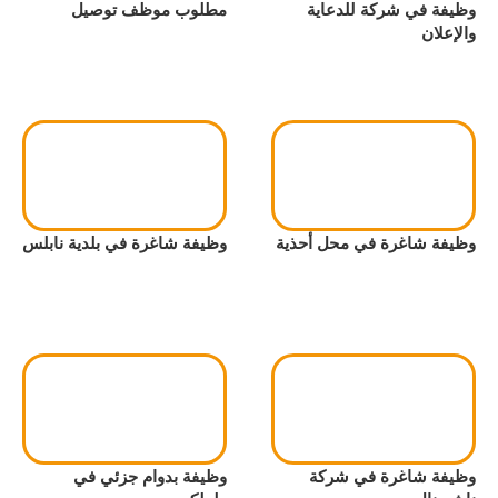
وظيفة في شركة للدعاية
مطلوب موظف توصيل
والإعلان
وظيفة شاغرة في محل أحذية
وظيفة شاغرة في بلدية نابلس
وظيفة شاغرة في شركة
وظيفة بدوام جزئي في