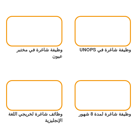
وظيفة شاغرة في UNOPS
وظيفة شاغرة في مختبر
عيون
وظيفة شاغرة لمدة 8 شهور
وظائف شاغرة لخريجي اللغة
الإنجليزية