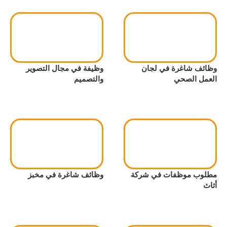
وظائف شاغرة في لجان
وظيفة في مجال التصوير
العمل الصحي
والتصميم
مطلوب موظفات في شركة
وظائف شاغرة في مخبز
أثاث