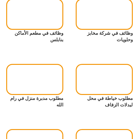
وظائف في شركة مخابز
وظائف في مطعم الأماكن
وحلويات
بنابلس
مطلوب خياطة في محل
مطلوب مدبرة منزل في رام
لبدلات الزفاف
الله