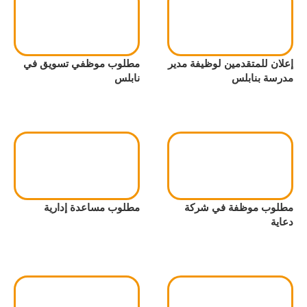
إعلان للمتقدمين لوظيفة مدير
مطلوب موظفي تسويق في
مدرسة بنابلس
نابلس
مطلوب موظفة في شركة
مطلوب مساعدة إدارية
دعاية