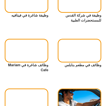
وظيفة في شركة القدس
وظيفة شاغرة في فيتافيه
للمستحضرات الطبية
وظائف في مطعم بنابلس
وظائف شاغرة في Mariam
Cafe