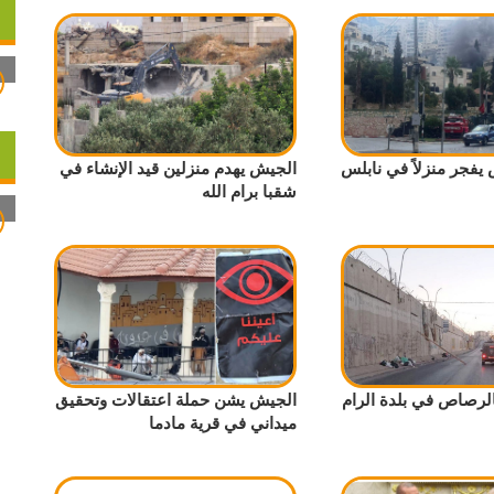
 يفجر منزلاً في نابلس
الجيش يهدم منزلين قيد الإنشاء في
شقبا برام الله
لرصاص في بلدة الرام
الجيش يشن حملة اعتقالات وتحقيق
ميداني في قرية مادما