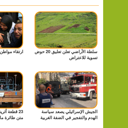
سلطة الأراضي تعلن تعليق 20 حوض
ارتقاء مواطن
تسوية للاعتراض
الجيش الإسرائيلي يصعد سياسة
23 قطعة أثر
الهدم والتفجير في الضفة الغربية
متن طائرة ما