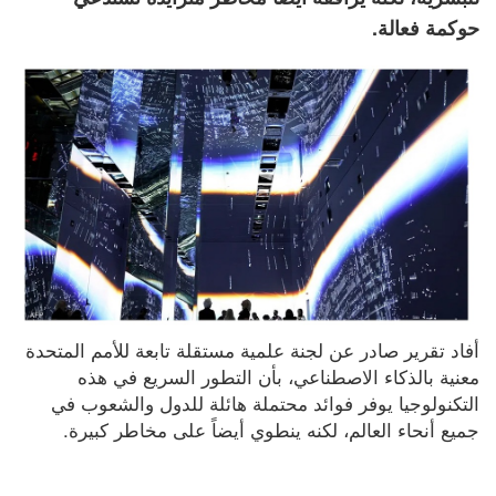
حوكمة فعالة.
أفاد تقرير صادر عن لجنة علمية مستقلة تابعة للأمم المتحدة 
معنية بالذكاء الاصطناعي، بأن التطور السريع في هذه 
التكنولوجيا يوفر فوائد محتملة هائلة للدول والشعوب في 
جميع أنحاء العالم، لكنه ينطوي أيضاً على مخاطر كبيرة.