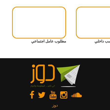
ب داخلي
مطلوب عامل اجتماعي
دوز