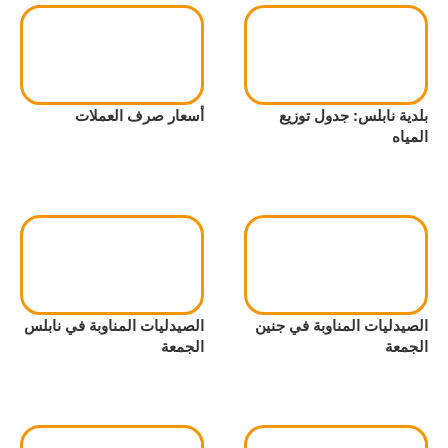
بلدية نابلس: جدول توزيع
أسعار صرف العملات
المياه
الصيدليات المناوبة في جنين
الصيدليات المناوبة في نابلس
الجمعة
الجمعة