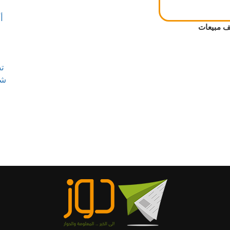
 مبيعات