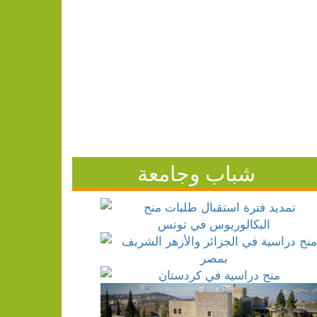
شباب وجامعة