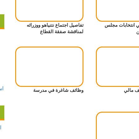
ي انتخابات مجلس
تفاصيل اجتماع نتنياهو ووزرائه
ن
لمناقشة صفقة القطاع
 مالي
وظائف شاغرة في مدرسة