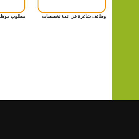
وظائف شاغرة في عدة تخصصات
مطلوب موظف