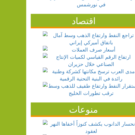
اقتصاد
منوعات