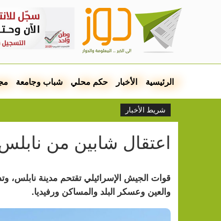
الرئيسية
الأخبار
حكم محلي
شباب وجامعة
مج
شريط الأخبار
اعتقال شابين من نابلس
قوات الجيش الإسرائيلي تقتحم مدينة نابلس، و
والعين وعسكر البلد والمساكن ورفيديا.