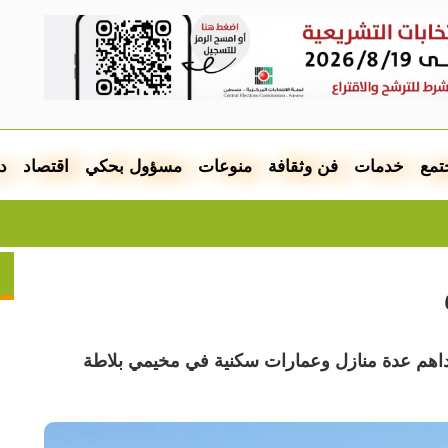
تمع
خدمات
فن وثقافة
منوعات
مسؤول بحكي
اقتصاد
د
موشيه
تداهم عدة منازل وعمارات سكنية في مخيمي بلاطة