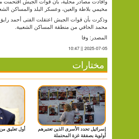
مخيمي بلاطة والعين، وعسكر البلد والمساكن الشعب
محمد الحافي من منطقة المساكن الشعبية.
المصدر: وفا
2025-07-05 || 10:47
مختارات
إسرائيل تحدد الأسرى الذين تعتبرهم
أول تعليق من
أولوية بصفقة غزة المحتملة