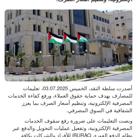
أصدرت سلطة النقد، الخميس 03.07.2025، تعليمات 
للمصارف بهدف حماية حقوق العملاء، ورفع كفاءة الخدمات 
المصرفية الإلكترونية، وتنظيم أسعار الصرف بما يعزز 
الشفافية في السوق المصرفي.
ونصت التعليمات على ضرورة رفع سقوف الخدمات 
المصرفية الإلكترونية، وتفعيل عمليات التحويل والدفع عبر 
نظام الدفع الفوري iBURAQ للأفراد والشركات بكافة 