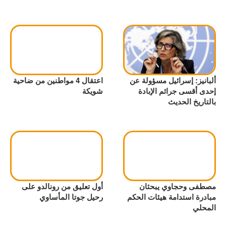
ألبانيز: إسرائيل مسؤولة عن
اعتقال 4 مواطنين من ضاحية
إحدى أقسى جرائم الإبادة
شويكة
بالتاريخ الحديث
مصطفى وحجاوي يبحثان
أول تعليق من رونالدو على
مبادرة استدامة هيئات الحكم
رحيل جوتا المأساوي
المحلي