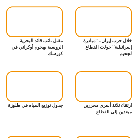
خلال حرب إيران.. "مبادرة
مقتل نائب قائد البحرية
إسرائيلية" حولت القطاع
الروسية بهجوم أوكراني في
لجحيم
كورسك
ارتقاء ثلاثة أسرى محررين
جدول توزيع المياه في طلوزة
مبعدين إلى القطاع