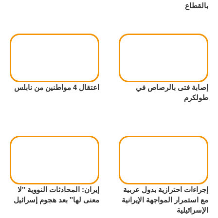
بالقطاع
إصابة فتى بالرصاص في
اعتقال 4 مواطنين من نابلس
طولكرم
إجراءات احترازية بدول عربية
إيران: المحادثات النووية "لا
مع استمرار المواجهة الإيرانية
معنى لها" بعد هجوم إسرائيل
الإسرائيلية