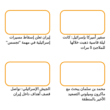
سفير أميركا بإسرائيل: كانت
إيران تعلن إسقاط مسيرات
ليلة قاسية ذهبت خلالها
إسرائيلية في مهمة "تجسس"
للملاجئ 5 مرات
محمد بن سلمان يبحث مع
الجيش الإسرائيلي: نواصل
ماكرون وميلوني التصعيد
قصف أهداف داخل إيران
الأخير بالمنطقة