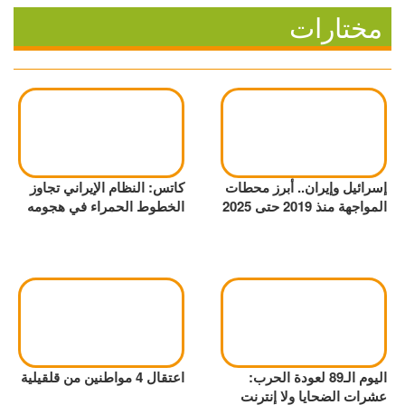
مختارات
إسرائيل وإيران.. أبرز محطات
كاتس: النظام الإيراني تجاوز
المواجهة منذ 2019 حتى 2025
الخطوط الحمراء في هجومه
اليوم الـ89 لعودة الحرب:
اعتقال 4 مواطنين من قلقيلية
عشرات الضحايا ولا إنترنت