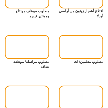
اقتلاع أشجار زيتون من أراضي
مطلوب موظف مونتاج
أودلا
ومونتير فيديو
مطلوب معلمين/ ات
مطلوب مراسلة/ موظفة
نظافة