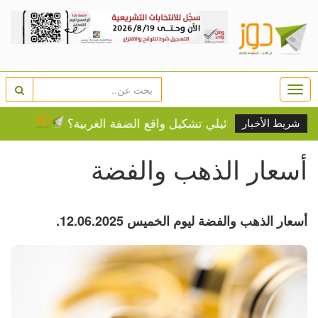
Togg
navi
لجيش الإسرائيلي تشكيل واقع الضفة الغربية؟
انقلاب داخل 
شريط الأخبار
أسعار الذهب والفضة
أسعار الذهب والفضة ليوم الخميس 12.06.2025.