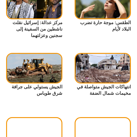
الطقس: موجة حارة تضرب
مركز عدالة: إسرائيل نقلت
البلاد لأيام
ناشطين من السفينة إلى
سجنين وعزلتهما
انتهاكات الجيش متواصلة في
الجيش يستولي على جرافة
مخيمات شمال الضفة
شرق طوباس