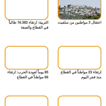
اعتقال 3 مواطنين من سلفيت
التربية: ارتقاء 16.382 طالباً
في القطاع والضفة
ارتقاء 23 مواطناً في القطاع
85 يوماً لعودة الحرب: ارتقاء
منذ فجر اليوم
66 مواطناً في القطاع