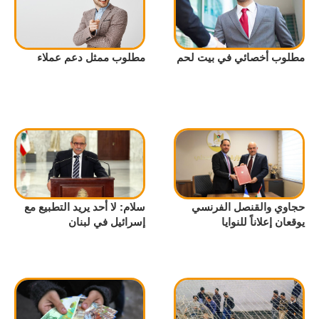
مطلوب أخصائي في بيت لحم
مطلوب ممثل دعم عملاء
حجاوي والقنصل الفرنسي
سلام: لا أحد يريد التطبيع مع
يوقعان إعلاناً للنوايا
إسرائيل في لبنان