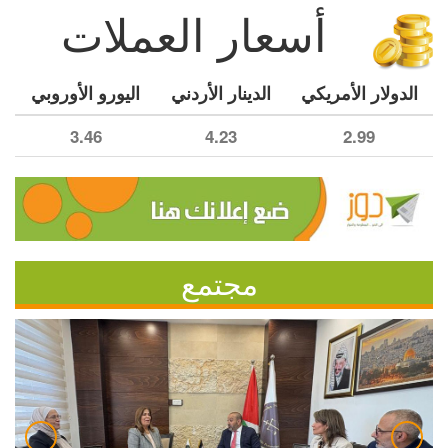
أسعار العملات
الدولار الأمريكي
الدينار الأردني
اليورو الأوروبي
3.46
4.23
2.99
مجتمع