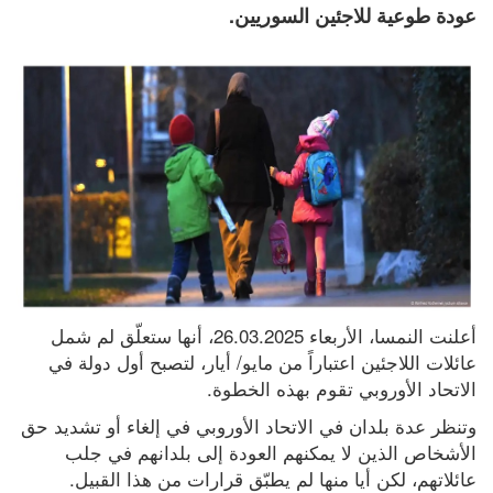
عودة طوعية للاجئين السوريين.
أعلنت النمسا، الأربعاء 26.03.2025، أنها ستعلّق لم شمل 
عائلات اللاجئين اعتباراً من مايو/ أيار، لتصبح أول دولة في 
الاتحاد الأوروبي تقوم بهذه الخطوة.
وتنظر عدة بلدان في الاتحاد الأوروبي في إلغاء أو تشديد حق 
الأشخاص الذين لا يمكنهم العودة إلى بلدانهم في جلب 
عائلاتهم، لكن أيا منها لم يطبّق قرارات من هذا القبيل.