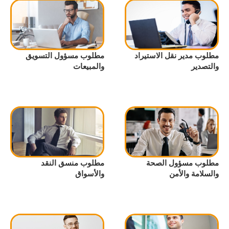
مطلوب مدير نقل الاستيراد
مطلوب مسؤول التسويق
والتصدير
والمبيعات
مطلوب مسؤول الصحة
مطلوب منسق النقد
والسلامة والأمن
والأسواق