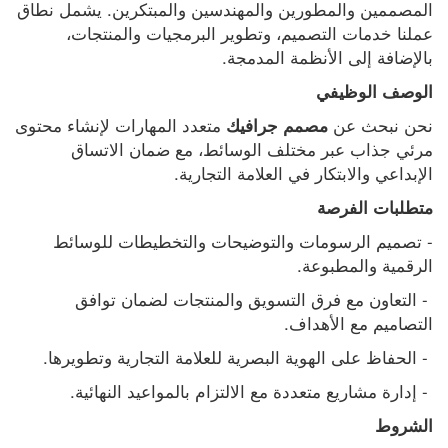
المصممين والمطورين والمهندسين والمبتكرين. يشمل نطاق 
عملنا خدمات التصميم، وتطوير البرمجيات والمنتجات، 
بالإضافة إلى الأنظمة المدمجة.
الوصف الوظيفي
نحن نبحث عن 
 متعدد المهارات لإنشاء محتوى 
مصمم جرافيك
مرئي جذاب عبر مختلف الوسائط، مع ضمان الاتساق 
الإبداعي والابتكار في العلامة التجارية.
متطلبات الفرصة
- تصميم الرسومات والتوضيحات والتخطيطات للوسائط 
الرقمية والمطبوعة.
 - التعاون مع فرق التسويق والمنتجات لضمان توافق 
التصاميم مع الأهداف.
 - الحفاظ على الهوية البصرية للعلامة التجارية وتطويرها.
 - إدارة مشاريع متعددة مع الالتزام بالمواعيد النهائية.
الشروط