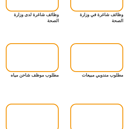
وظائف شاغرة في وزارة
وظائف شاغرة لدى وزارة
الصحة
الصحة
مطلوب مندوبي مبيعات
مطلوب موظف شاحن مياه