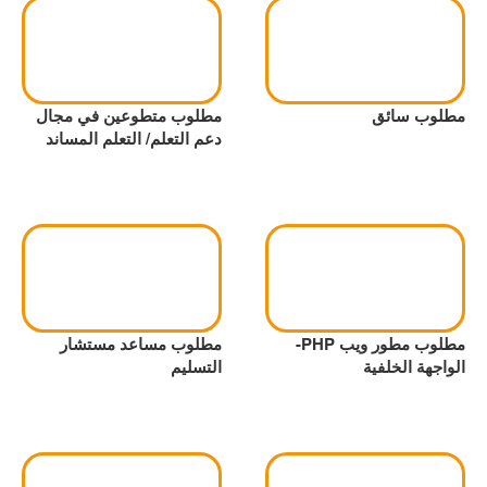
مطلوب سائق
مطلوب متطوعين في مجال
دعم التعلم/ التعلم المساند
مطلوب مطور ويب PHP-
مطلوب مساعد مستشار
الواجهة الخلفية
التسليم