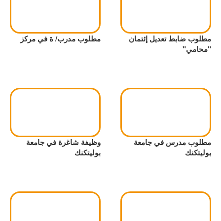
مطلوب ضابط تعديل إئتمان
مطلوب مدرب/ ة في مركز
"محامي"
مطلوب مدرس في جامعة
وظيفة شاغرة في جامعة
بوليتكنك
بوليتكنك