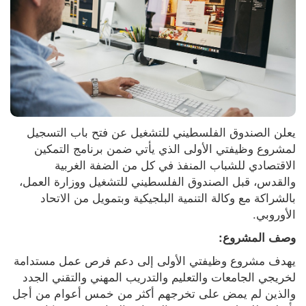
يعلن الصندوق الفلسطيني للتشغيل عن فتح باب التسجيل 
لمشروع وظيفتي الأولى الذي يأتي ضمن برنامج التمكين 
الاقتصادي للشباب المنفذ في كل من الضفة الغربية 
والقدس، قبل الصندوق الفلسطيني للتشغيل ووزارة العمل، 
بالشراكة مع وكالة التنمية البلجيكية وبتمويل من الاتحاد 
الأوروبي.
وصف المشروع:
يهدف مشروع وظيفتي الأولى إلى دعم فرص عمل مستدامة 
لخريجي الجامعات والتعليم والتدريب المهني والتقني الجدد 
والذين لم يمض على تخرجهم أكثر من خمس أعوام من أجل 