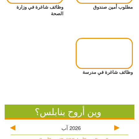
مطلوب أمين صندوق
وظائف شاغرة في وزارة
الصحة
وظائف شاغرة في مدرسة
وين أروح بنابلس؟
2026
آب