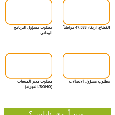
القطاع: ارتقاء 47.583 مواطناً
مطلوب مسؤول البرنامج
الوطني
مطلوب مسؤول الاتصالات
مطلوب مدير المبيعات
(SOHO/ التجزئة)
وين أروح بنابلس؟