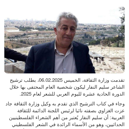
تقدمت وزارة الثقافة، الخميس 06.02.2025، بطلب ترشيح 
الشاعر سليم النفار ليكون شخصية العام المحتفى بها خلال 
الدورة الحادية عشرة لليوم العربي للشعر لعام 2025.
وجاء في كتاب الترشيح الذي تقدم به وكيل وزارة الثقافة جاد 
عزت الغزاوي بصفته نائبا لرئيس اللجنة الدائمة للثقافة 
العربية: أن سليم النفار يُعتبر من أهم الشعراء الفلسطينيين 
الحداثيين، وهو من الأسماء الرائدة في الشعر الفلسطيني 