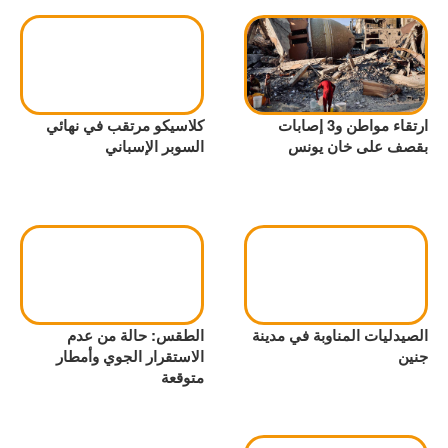
ارتقاء مواطن و3 إصابات
كلاسيكو مرتقب في نهائي
بقصف على خان يونس
السوبر الإسباني
الصيدليات المناوبة في مدينة
الطقس: حالة من عدم
جنين
الاستقرار الجوي وأمطار
متوقعة