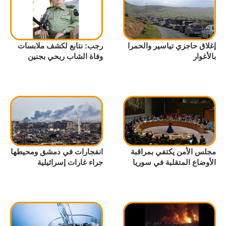
إغلاق حاجزي تياسير والحمرا
رجب: نتابع لكشف ملابسات
بالأغوار
وفاة الشاب ربحي بجنين
مجلس الأمن يكتفي بمراقبة
انفجارات في دمشق ومحيطها
الأوضاع المتقلبة في سوريا
جراء غارات إسرائيلية